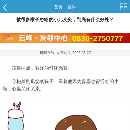
首页
>
百科
被很多家长忽略的小儿艾灸，到底有什么好处？
川南在线 发布时间:
2026-05-27
凌晨两点，客厅的灯还亮着。
你抱着刚退烧的孩子，看着他因为鼻塞憋得通红的小
脸，心里又疼又累。