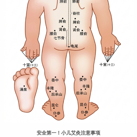
安全第一！小儿艾灸注意事项