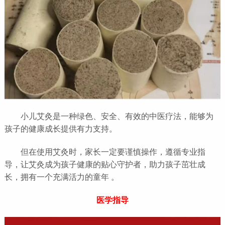
小儿艾灸是一种绿色、安全、有效的中医疗法，能够为
孩子的健康成长提供有力支持。
但在使用艾灸时，家长一定要谨慎操作，遵循专业指
导，让艾灸成为孩子健康的贴心守护者，助力孩子茁壮成
长，拥有一个充满活力的童年 。
医学指导