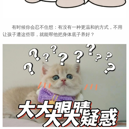
有时候你会忍不住想：有没有一种更温和的方式，不用
让孩子遭这些罪，就能帮他把身体底子养好？