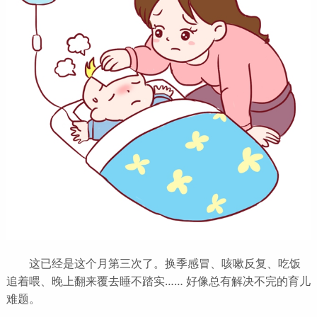
这已经是这个月第三次了。换季感冒、咳嗽反复、吃饭
追着喂、晚上翻来覆去睡不踏实…… 好像总有解决不完的育儿
难题。