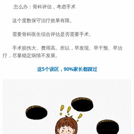
怎么办：骨科评估，考虑手术
这个度数保守治疗效果有限。
需要骨科医生综合评估是否需要手术。
手术损伤大、费用高。所以，早发现、早干预、早治
疗，尽量稳定病情不发展。
这5个误区，90%家长都踩过