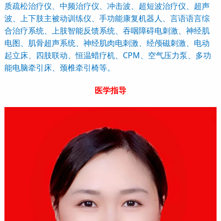
质疏松治疗仪、中频治疗仪、冲击波、超短波治疗仪、超声
波、上下肢主被动训练仪、手功能康复机器人、言语语言综
合治疗系统、上肢智能反馈系统、吞咽障碍电刺激、神经肌
电图、肌骨超声系统、神经肌肉电刺激、经颅磁刺激、电动
起立床、四肢联动、恒温蜡疗机、CPM、空气压力泵、多功
能电脑牵引床、颈椎牵引椅等。
医学指导