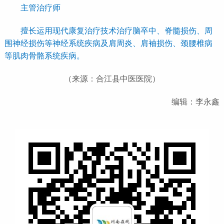
主管治疗师
擅长运用现代康复治疗技术治疗脑卒中、脊髓损伤、周
围神经损伤等神经系统疾病及肩周炎、肩袖损伤、颈腰椎病
等肌肉骨骼系统疾病。
（来源：合江县中医医院）
编辑：李永鑫