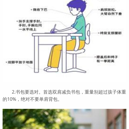
2.书包要选对。首选双肩减负书包，重量别超过孩子体重
的10%，绝对不要单肩背包。