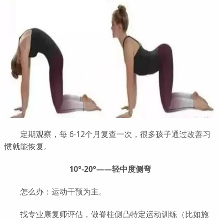
定期观察，每 6-12个月复查一次，很多孩子通过改善习
惯就能恢复。
10°-20°——轻中度侧弯
怎么办：运动干预为主。
找专业康复师评估，做脊柱侧凸特定运动训练（比如施