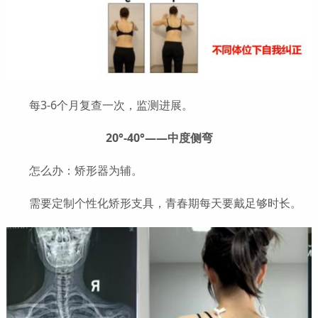
每3-6个月复查一次，监测进展。
20°-40°——中度侧弯
怎么办：矫形器为辅。
需要定制个性化矫形支具，青春期每天要戴足够时长。