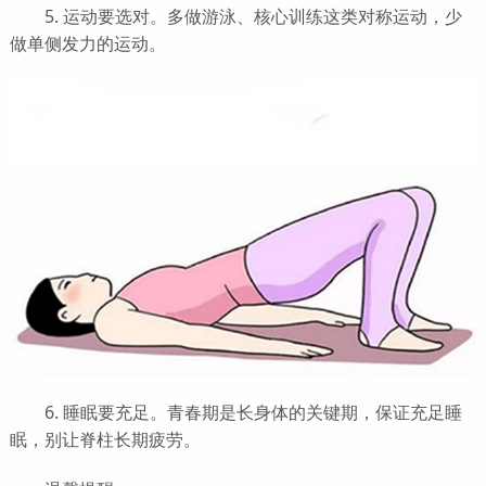
5. 运动要选对。多做游泳、核心训练这类对称运动，少
做单侧发力的运动。
6. 睡眠要充足。青春期是长身体的关键期，保证充足睡
眠，别让脊柱长期疲劳。