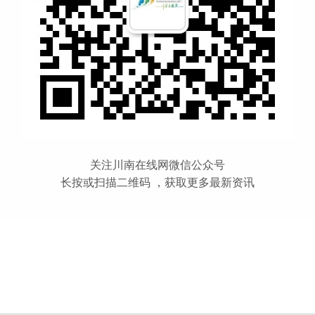
关注川南在线网微信公众号
长按或扫描二维码 ，获取更多最新资讯