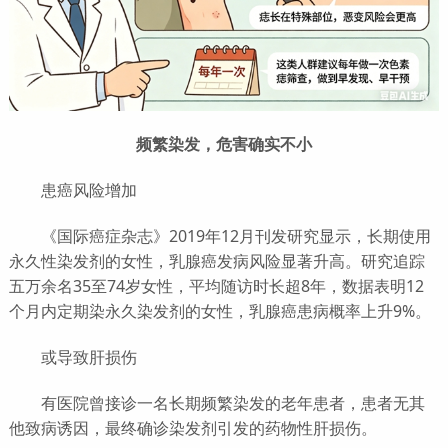
频繁染发，危害确实不小
患癌风险增加
《国际癌症杂志》2019年12月刊发研究显示，长期使用
永久性染发剂的女性，乳腺癌发病风险显著升高。研究追踪
五万余名35至74岁女性，平均随访时长超8年，数据表明12
个月内定期染永久染发剂的女性，乳腺癌患病概率上升9%。
或导致肝损伤
有医院曾接诊一名长期频繁染发的老年患者，患者无其
他致病诱因，最终确诊染发剂引发的药物性肝损伤。