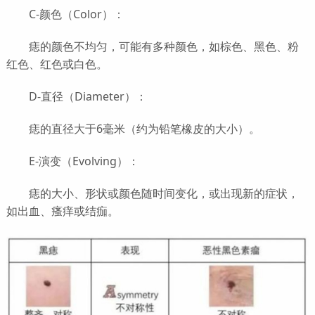
C-颜色（Color）：
痣的颜色不均匀，可能有多种颜色，如棕色、黑色、粉
红色、红色或白色。
D-直径（Diameter）：
痣的直径大于6毫米（约为铅笔橡皮的大小）。
E-演变（Evolving）：
痣的大小、形状或颜色随时间变化，或出现新的症状，
如出血、瘙痒或结痂。