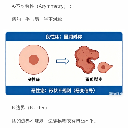
A-不对称性（Asymmetry）：
痣的一半与另一半不对称。
B-边界（Border）：
痣的边界不规则，边缘模糊或有凹凸不平。