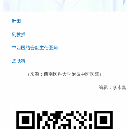
叶田
副教授
中西医结合副主任医师
皮肤科
（来源：西南医科大学附属中医医院）
编辑：李永鑫