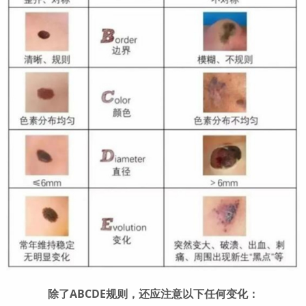
除了ABCDE规则，还应注意以下任何变化：