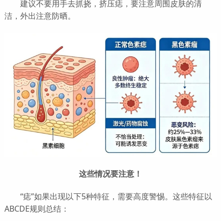
建议不要用手去抓挠，挤压痣，要注意周围皮肤的清
洁，外出注意防晒。
这些情况要注意！
“痣”如果出现以下5种特征，需要高度警惕。这些特征以
ABCDE规则总结：