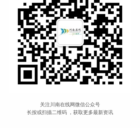
关注川南在线网微信公众号
长按或扫描二维码 ，获取更多最新资讯