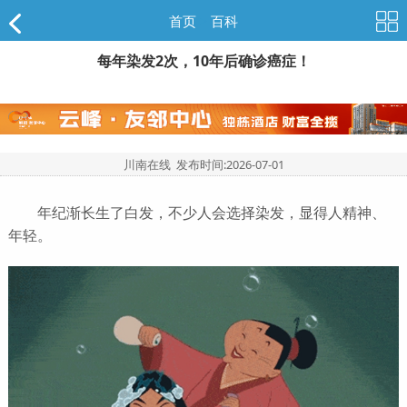
首页
>
百科
每年染发2次，10年后确诊癌症！
川南在线 发布时间:
2026-07-01
年纪渐长生了白发，不少人会选择染发，显得人精神、
年轻。