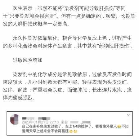
医生表示，虽然不能将“染发剂可能导致肝损伤”等同
于“只要染发就会损害肝”。但有一点是确定的，频繁、长期染
发的人群肝损伤概率一定更高。
永久性染发依靠氧化、耦合等化学反应上色，过程产生
的多种化合物会对身体产生危害，其中就有“药物性肝损伤”。
过敏风险增加
染发剂中的化学成分是常见致敏原，过敏反应发作时间
跨度较大，几小时到数天都有可能。轻症表现为头皮泛红、
发痒、起皮；严重者会头皮、面部肿胀，长出连片水疱，瘙
痒灼痛感强烈。