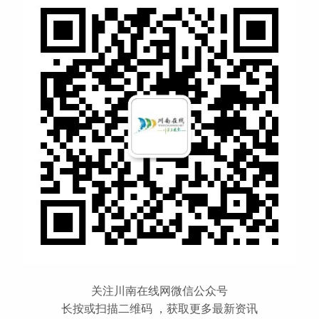
关注川南在线网微信公众号
长按或扫描二维码 ，获取更多最新资讯