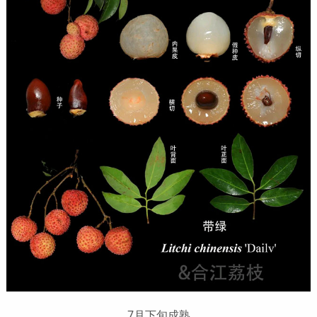
7月下旬成熟