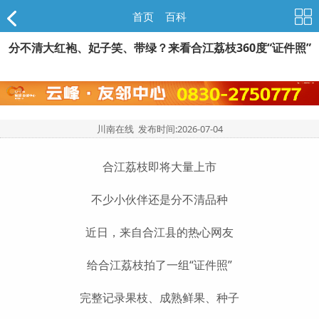
首页
>
百科
分不清大红袍、妃子笑、带绿？来看合江荔枝360度“证件照”
川南在线 发布时间:
2026-07-04
合江荔枝即将大量上市
不少小伙伴还是分不清品种
近日，来自合江县的热心网友
给合江荔枝拍了一组“证件照”
完整记录果枝、成熟鲜果、种子