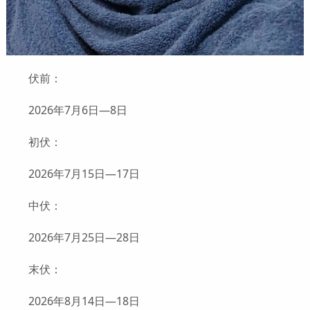
伏前：
2026年7月6日—8日
初伏：
2026年7月15日—17日
中伏：
2026年7月25日—28日
末伏：
2026年8月14日—18日