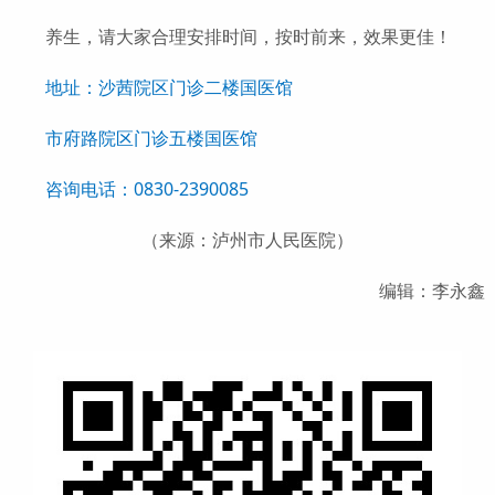
养生，请大家合理安排时间，按时前来，效果更佳！
地址：沙茜院区门诊二楼国医馆
市府路院区门诊五楼国医馆
咨询电话：0830-2390085
（来源：泸州市人民医院）
编辑：李永鑫