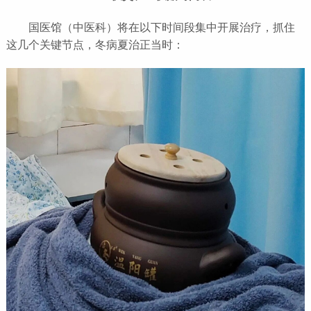
国医馆（中医科）将在以下时间段集中开展治疗，抓住
这几个关键节点，冬病夏治正当时：