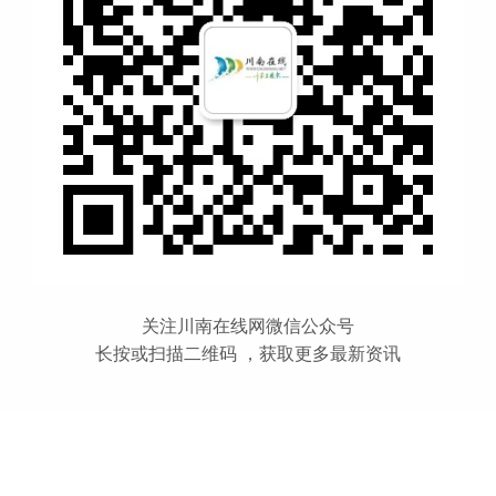
关注川南在线网微信公众号
长按或扫描二维码 ，获取更多最新资讯