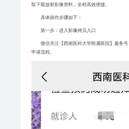
取下载放射影像资料，全程高效便捷。
具体操作步骤如下：
第一步：进入影像拷贝入口
微信关注【西南医科大学附属医院】服务号，
申请流程。