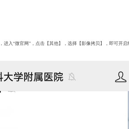
进入“微官网”，点击【其他】，选择【影像拷贝】，即可开启