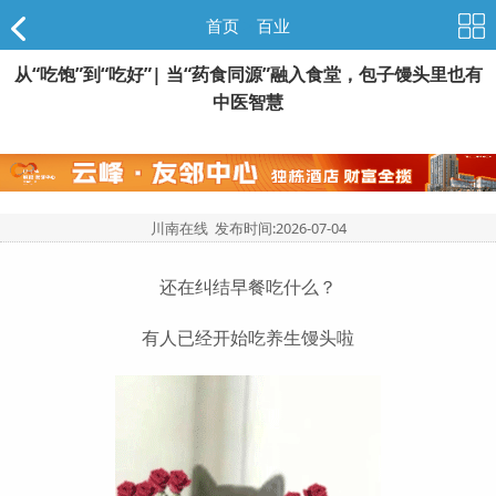
首页
>
百业
从“吃饱”到“吃好”| 当“药食同源”融入食堂，包子馒头里也有
中医智慧
川南在线 发布时间:
2026-07-04
还在纠结早餐吃什么？
有人已经开始吃养生馒头啦