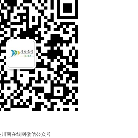
注川南在线网微信公众号