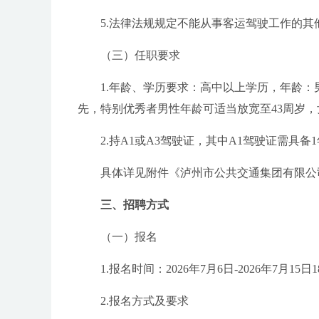
5.法律法规规定不能从事客运驾驶工作的其
（三）任职要求
1.年龄、学历要求：高中以上学历，年龄：男
先，特别优秀者男性年龄可适当放宽至43周岁，
2.持A1或A3驾驶证，其中A1驾驶证需具备
具体详见附件《泸州市公共交通集团有限公司2
三、招聘方式
（一）报名
1.报名时间：2026年7月6日-2026年7月15日1
2.报名方式及要求