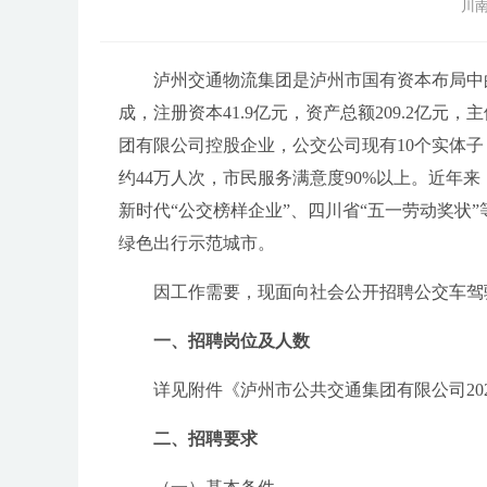
川南
泸州交通物流集团是泸州市国有资本布局中的6
成，注册资本41.9亿元，资产总额209.2亿
团有限公司控股企业，公交公司现有10个实体子（
约44万人次，市民服务满意度90%以上。近年
新时代“公交榜样企业”、四川省“五一劳动奖状”
绿色出行示范城市。
因工作需要，现面向社会公开招聘公交车驾
一、招聘岗位及人数
详见附件《泸州市公共交通集团有限公司20
二、招聘要求