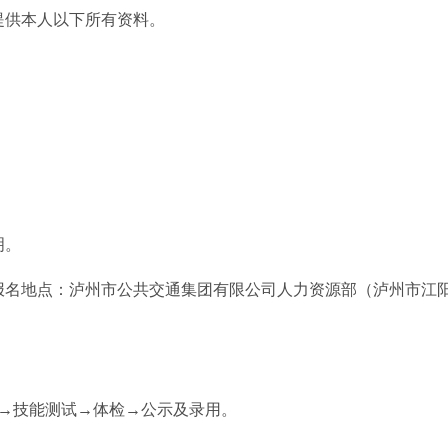
供本人以下所有资料。
明。
名地点：泸州市公共交通集团有限公司人力资源部（泸州市江
技能测试→体检→公示及录用。