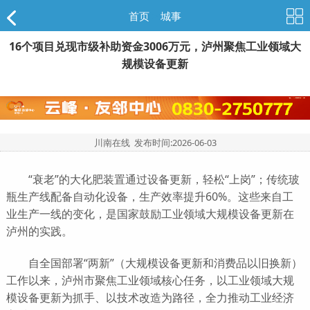
首页
>
城事
16个项目兑现市级补助资金3006万元，泸州聚焦工业领域大
规模设备更新
川南在线 发布时间:
2026-06-03
“衰老”的大化肥装置通过设备更新，轻松“上岗”；传统玻
瓶生产线配备自动化设备，生产效率提升60%。这些来自工
业生产一线的变化，是国家鼓励工业领域大规模设备更新在
泸州的实践。
自全国部署“两新”（大规模设备更新和消费品以旧换新）
工作以来，泸州市聚焦工业领域核心任务，以工业领域大规
模设备更新为抓手、以技术改造为路径，全力推动工业经济