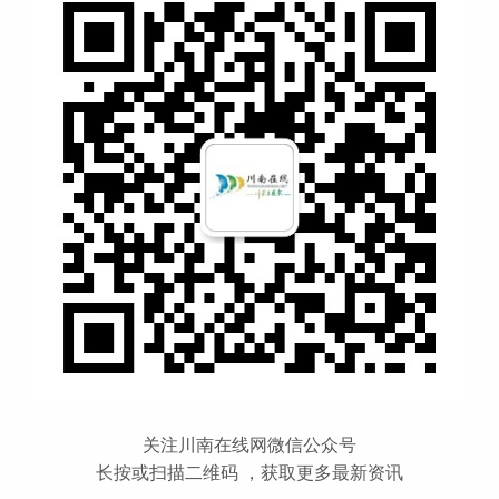
关注川南在线网微信公众号
长按或扫描二维码 ，获取更多最新资讯