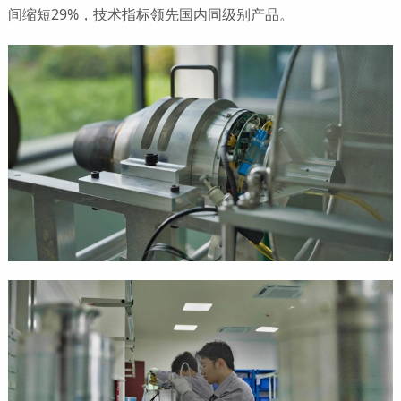
间缩短29%，技术指标领先国内同级别产品。