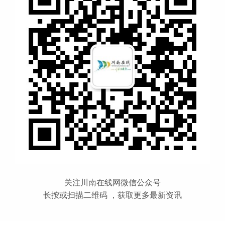
关注川南在线网微信公众号
长按或扫描二维码 ，获取更多最新资讯