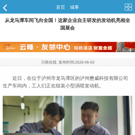
首页
>
城事
从龙马潭车间飞向全国！这家企业自主研发的发动机亮相全
国展会
川南在线 发布时间:
2026-06-03
近日，在位于泸州市龙马潭区的泸州懋威科技有限公司
生产车间内，工人们正在组装小型涡喷发动机。