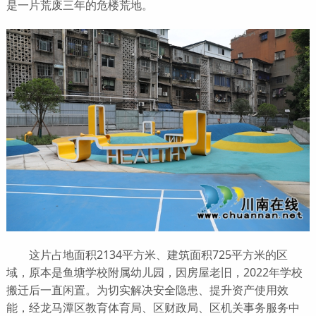
是一片荒废三年的危楼荒地。
这片占地面积2134平方米、建筑面积725平方米的区
域，原本是鱼塘学校附属幼儿园，因房屋老旧，2022年学校
搬迁后一直闲置。为切实解决安全隐患、提升资产使用效
能，经龙马潭区教育体育局、区财政局、区机关事务服务中