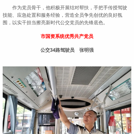
作为党员骨干，他积极开展结对帮扶，手把手传授驾驶
技能、应急处置和服务经验，营造全员争先创优的良好氛
围，以实干担当擦亮新时代公交党员的先锋底色。
市国资系统优秀共产党员
公交34路驾驶员 张明强