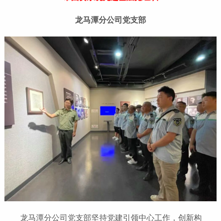
龙马潭分公司党支部
龙马潭分公司党支部坚持党建引领中心工作，创新构