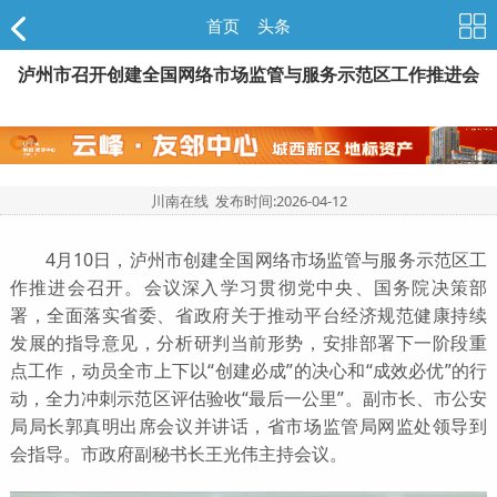
首页
>
头条
泸州市召开创建全国网络市场监管与服务示范区工作推进会
川南在线 发布时间:
2026-04-12
4月10日，泸州市创建全国网络市场监管与服务示范区工
作推进会召开。会议深入学习贯彻党中央、国务院决策部
署，全面落实省委、省政府关于推动平台经济规范健康持续
发展的指导意见，分析研判当前形势，安排部署下一阶段重
点工作，动员全市上下以“创建必成”的决心和“成效必优”的行
动，全力冲刺示范区评估验收“最后一公里”。副市长、市公安
局局长郭真明出席会议并讲话，省市场监管局网监处领导到
会指导。市政府副秘书长王光伟主持会议。