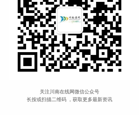
关注川南在线网微信公众号
长按或扫描二维码 ，获取更多最新资讯