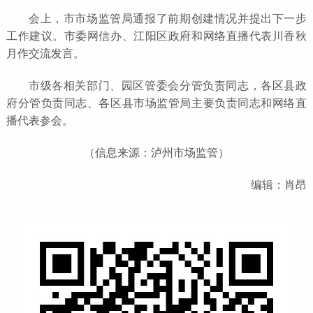
会上，市市场监管局通报了前期创建情况并提出下一步
工作建议。市委网信办、江阳区政府和网络直播代表川香秋
月作交流发言。
市级各相关部门、园区管委会分管负责同志，各区县政
府分管负责同志、各区县市场监管局主要负责同志和网络直
播代表参会。
（信息来源：泸州市场监管）
编辑：肖昂