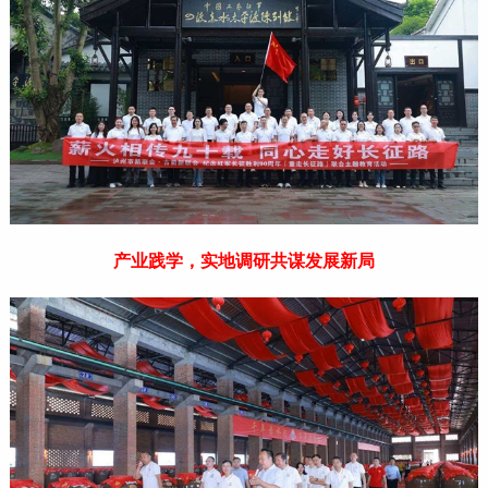
产业践学，实地调研共谋发展新局