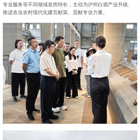
专业服务等不同领域发挥特长，主动为泸州白酒产业升级、
推进农业农村现代化建言献策、贡献专业力量。