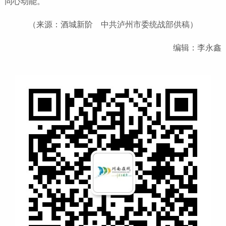
同心动能。
（来源：酒城新阶 中共泸州市委统战部供稿）
编辑：李永鑫