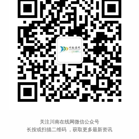
关注川南在线网微信公众号
长按或扫描二维码 ，获取更多最新资讯