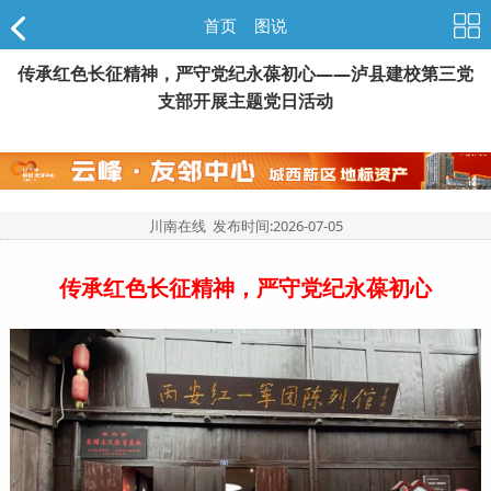
首页
>
图说
传承红色长征精神，严守党纪永葆初心——泸县建校第三党
支部开展主题党日活动
川南在线 发布时间:
2026-07-05
传承红色长征精神，严守党纪永葆初心