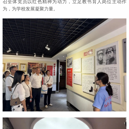
召全体党员以红色精神为动力，立足教书育人岗位主动作
为，为学校发展凝聚力量。