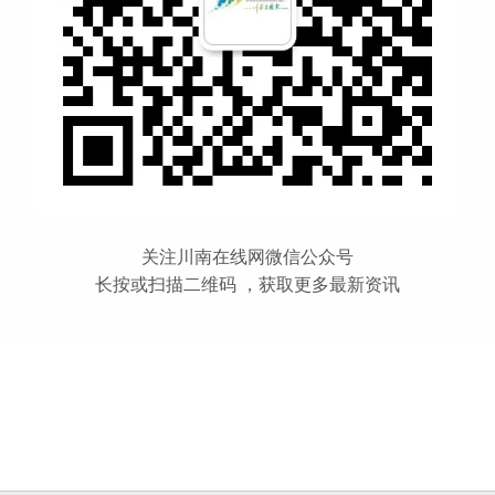
关注川南在线网微信公众号
长按或扫描二维码 ，获取更多最新资讯