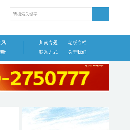
采风
川南专题
老版专栏
视听
联系方式
关于我们