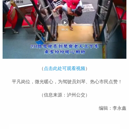
（
点击此处可观看视频
）
平凡岗位，微光暖心，为驾驶员刘琴、热心市民点赞！
（信息来源：泸州公交）
编辑：李永鑫