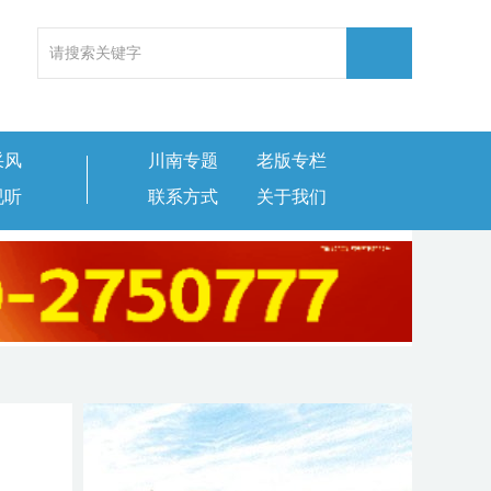
采风
川南专题
老版专栏
视听
联系方式
关于我们