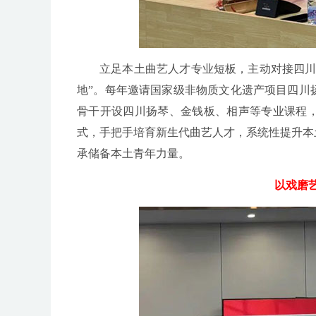
立足本土曲艺人才专业短板，主动对接四川
地”。每年邀请国家级非物质文化遗产项目四川
骨干开设四川扬琴、金钱板、相声等专业课程
式，手把手培育新生代曲艺人才，系统性提升本
承储备本土青年力量。
以戏磨