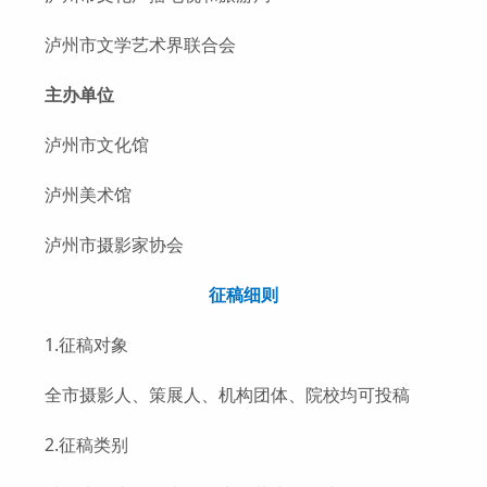
泸州市文学艺术界联合会
主办单位
泸州市文化馆
泸州美术馆
泸州市摄影家协会
征稿细则
1.征稿对象
全市摄影人、策展人、机构团体、院校均可投稿
2.征稿类别