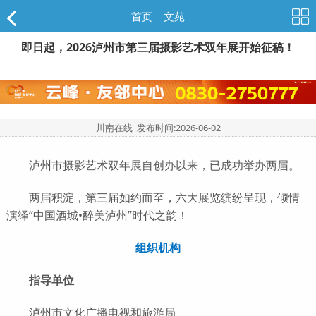
首页
>
文苑
即日起，2026泸州市第三届摄影艺术双年展开始征稿！
川南在线 发布时间:
2026-06-02
泸州市摄影艺术双年展自创办以来，已成功举办两届。
两届积淀，第三届如约而至，六大展览缤纷呈现，倾情
演绎“中国酒城•醉美泸州”时代之韵！
组织机构
指导单位
泸州市文化广播电视和旅游局