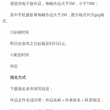
请提供电子版作品，每幅作品大于5M，小于10M；
其中手机摄影展每幅作品大于2M，图片格式均为jpg格
式。
②征稿时间
即日自发布之日起截至8月5日止。
③展览时间
待定
报名方式
下载报名表并填写信息；
作品文件名须注明：作品名称＋作者姓名＋联系电话；