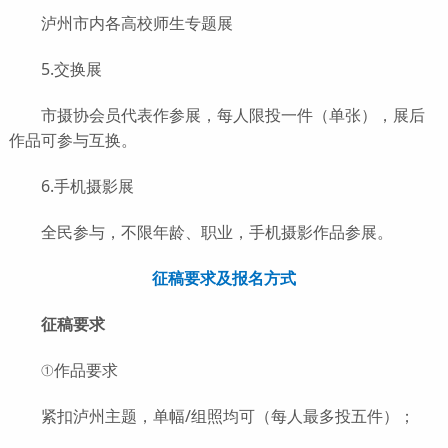
泸州市内各高校师生专题展
5.交换展
市摄协会员代表作参展，每人限投一件（单张），展后
作品可参与互换。
6.手机摄影展
全民参与，不限年龄、职业，手机摄影作品参展。
征稿要求及报名方式
征稿要求
①作品要求
紧扣泸州主题，单幅/组照均可（每人最多投五件）；