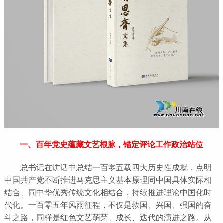
一、百年党史蕴藏文艺根脉，锚定评论工作政治站位
总书记在讲话中总结一百零五载四大历史性成就，点明
中国共产党不断推进马克思主义基本原理同中国具体实际相
结合、同中华优秀传统文化相结合，持续推进理论中国化时
代化。一百零五年风雨征程，不仅是救国、兴国、强国的奋
斗之路，同样是红色文艺萌芽、成长、迭代的演进之路。从