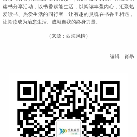
读书分享活动，以书香赋能生活，以阅读丰盈内心，汇聚热
爱读书、热爱生活的同行者，让有趣的灵魂在书香里相遇，
让阅读成为治愈生活、成就自我的终身力量。
（来源：西海风情）
编辑：肖昂