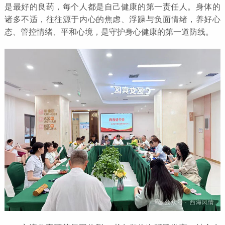
是最好的良药，每个人都是自己健康的第一责任人。身体的
诸多不适，往往源于内心的焦虑、浮躁与负面情绪，养好心
态、管控情绪、平和心境，是守护身心健康的第一道防线。