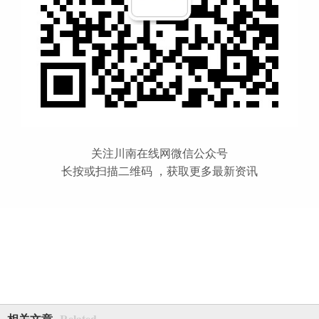
关注川南在线网微信公众号
长按或扫描二维码 ，获取更多最新资讯
Related
相关文章