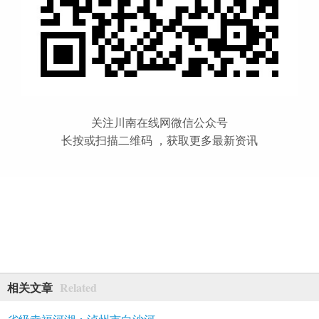
关注川南在线网微信公众号
长按或扫描二维码 ，获取更多最新资讯
Related
相关文章