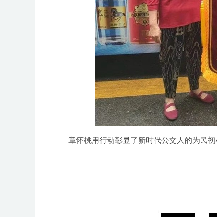
章怀桃用行动彰显了新时代公交人的为民初心