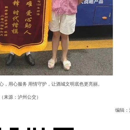
，用心服务 用情守护，让酒城文明底色更亮丽。
（来源：泸州公交）
编辑：