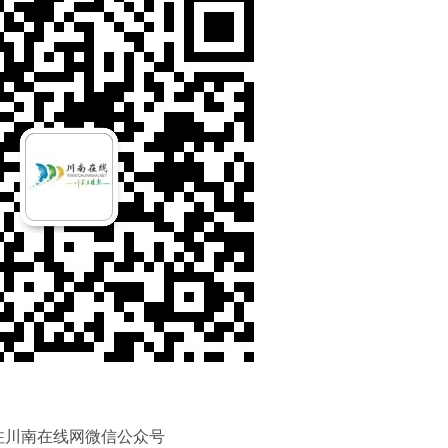
注川南在线网微信公众号