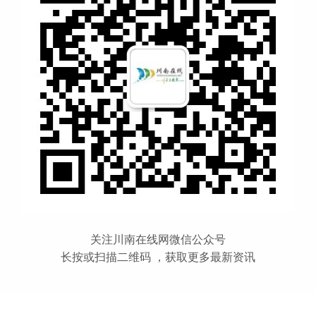
关注川南在线网微信公众号
长按或扫描二维码 ，获取更多最新资讯