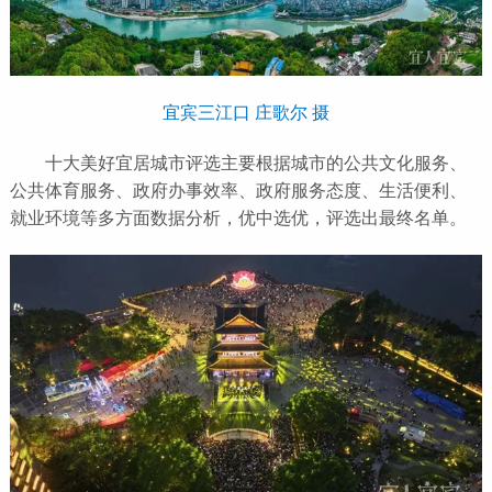
宜宾三江口 庄歌尔 摄
十大美好宜居城市评选主要根据城市的公共文化服务、
公共体育服务、政府办事效率、政府服务态度、生活便利、
就业环境等多方面数据分析，优中选优，评选出最终名单。