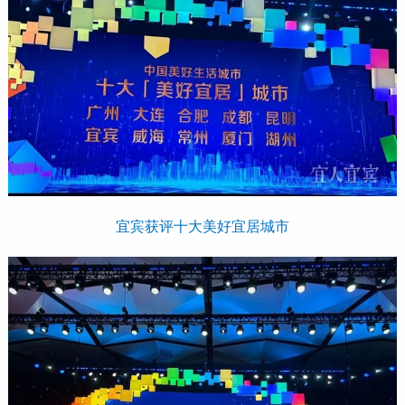
宜宾获评十大美好宜居城市