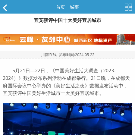
首页
>
城事
宜宾获评中国十大美好宜居城市
川南在线 发布时间:
2024-05-22
5月21日—22日，《中国美好生活大调查（2023-
2024）》数据发布系列活动在成都举行。21日晚，在成都天
府国际会议中心举办的《美好生活之夜》数据发布活动中，
宜宾获评中国美好生活城市十大美好宜居城市。