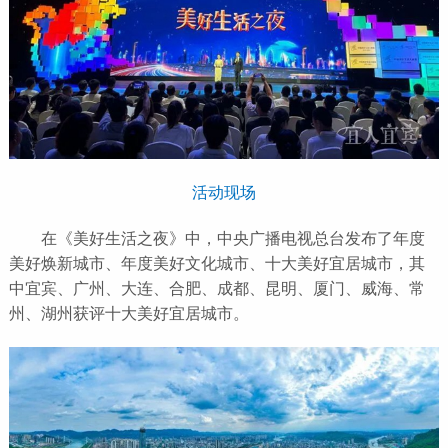
活动现场
在《美好生活之夜》中，中央广播电视总台发布了年度
美好焕新城市、年度美好文化城市、十大美好宜居城市，其
中宜宾、广州、大连、合肥、成都、昆明、厦门、威海、常
州、湖州获评十大美好宜居城市。