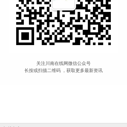
关注川南在线网微信公众号
长按或扫描二维码 ，获取更多最新资讯