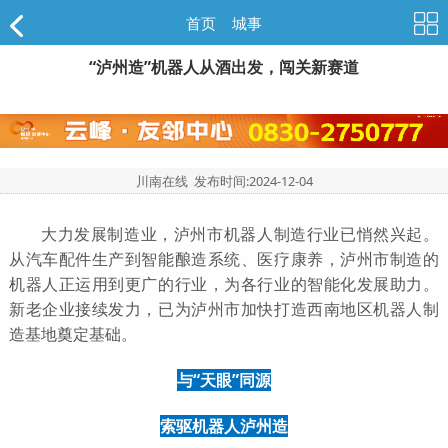
首页
>
城事
“泸州造”机器人从酒出发，闯关新赛道
川南在线 发布时间:
2024-12-04
大力发展制造业，泸州市机器人制造行业已悄然兴起。
从汽车配件生产到智能酿造系统、医疗康养，泸州市制造的
机器人正运用到更广的行业，为各行业的智能化发展助力。
新老企业接续发力，已为泸州市加快打造西南地区机器人制
造基地奠定基础。
与“天眼”同源
索驱机器人泸州造