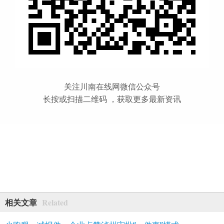
关注川南在线网微信公众号
长按或扫描二维码 ，获取更多最新资讯
Related
相关文章