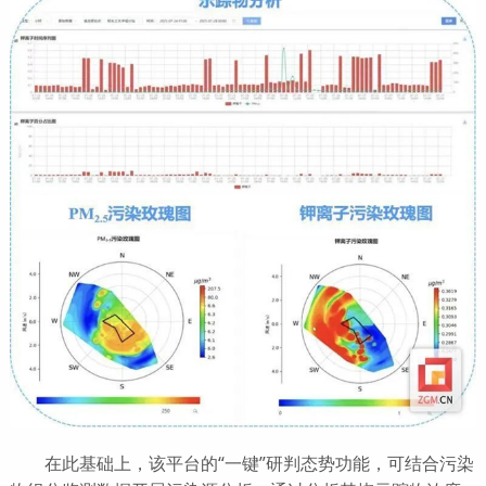
在此基础上，该平台的“一键”研判态势功能，可结合污染