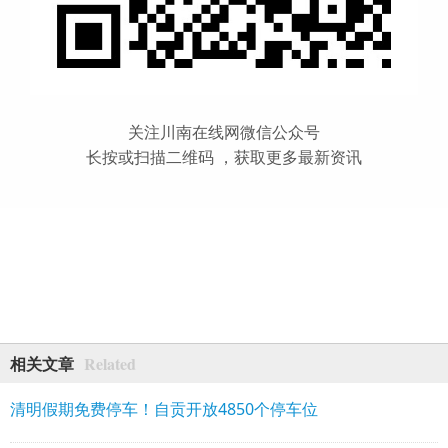
关注川南在线网微信公众号
长按或扫描二维码 ，获取更多最新资讯
Related
相关文章
清明假期免费停车！自贡开放4850个停车位