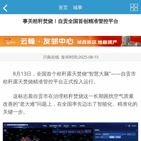
首页
>
城事
事关秸秆焚烧！自贡全国首创精准管控平台
川南在线 发布时间:
2025-08-15
8月13日，全国首个秸秆露天焚烧“智慧大脑”——自贡市
秸秆露天焚烧精准管控平台正式投入运行。
这标志着自贡市在治理秸秆焚烧这一长期困扰空气质量
改善的“老大难”问题上，在全国率先迈出了智能化、精准化的
关键一步。