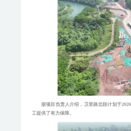
据项目负责人介绍，卫里路北段计划于20
工提供了有力保障。