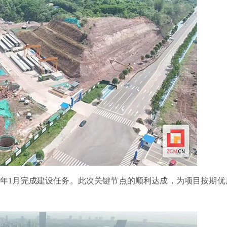
26年1月完成建设任务。此次关键节点的顺利达成，为项目按期优