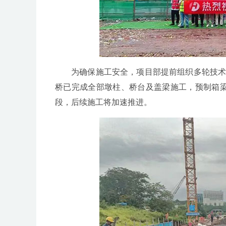
为确保施工安全，项目部提前组织多轮技术
桥已完成全部墩柱、桥台及盖梁施工，预制箱梁
段，后续施工将加速推进。