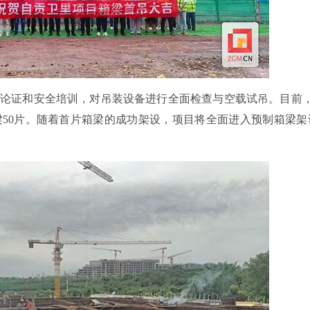
论证和安全培训，对吊装设备进行全面检查与空载试吊。目前，
50片。随着首片箱梁的成功架设，项目将全面进入预制箱梁架