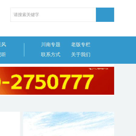
采风
川南专题
老版专栏
视听
联系方式
关于我们