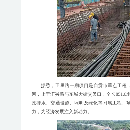
据悉，卫里路一期项目是自贡市重点工程，
河，止于汇兴路与东城大街交叉口，全长851.6
政排水、交通设施、照明及绿化等附属工程。
力，为经济发展注入新动力。