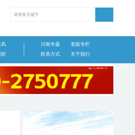
采风
川南专题
老版专栏
视听
联系方式
关于我们