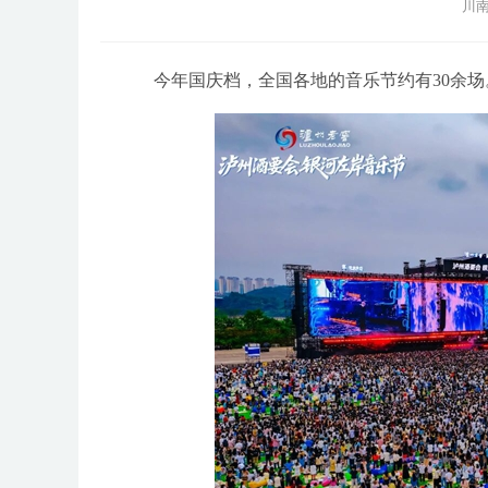
川南
今年国庆档，全国各地的音乐节约有30余场