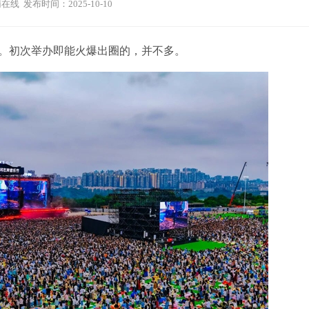
在线 发布时间：2025-10-10
。初次举办即能火爆出圈的，并不多。