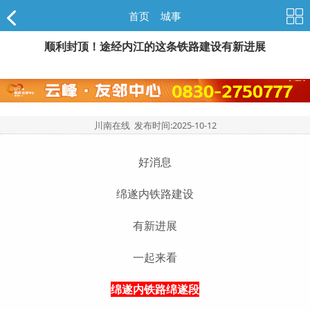
首页
>
城事
顺利封顶！途经内江的这条铁路建设有新进展
川南在线 发布时间:
2025-10-12
好消息
绵遂内铁路建设
有新进展
一起来看
绵遂内铁路绵遂段