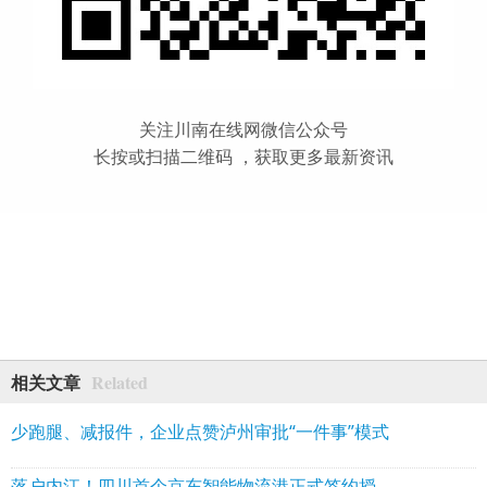
关注川南在线网微信公众号
长按或扫描二维码 ，获取更多最新资讯
Related
相关文章
少跑腿、减报件，企业点赞泸州审批“一件事”模式
落户内江！四川首个京东智能物流港正式签约授牌