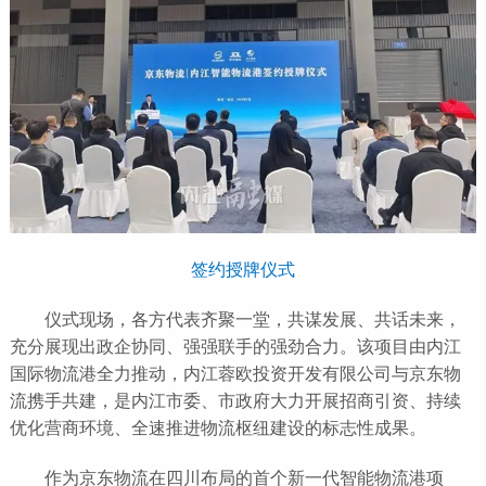
签约授牌仪式
仪式现场，各方代表齐聚一堂，共谋发展、共话未来，
充分展现出政企协同、强强联手的强劲合力。该项目由内江
国际物流港全力推动，内江蓉欧投资开发有限公司与京东物
流携手共建，是内江市委、市政府大力开展招商引资、持续
优化营商环境、全速推进物流枢纽建设的标志性成果。
作为京东物流在四川布局的首个新一代智能物流港项