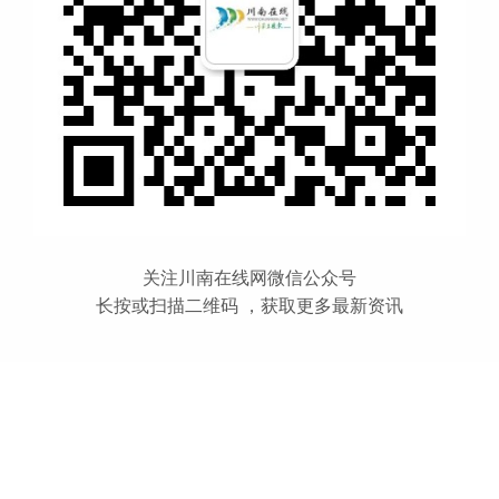
关注川南在线网微信公众号
长按或扫描二维码 ，获取更多最新资讯