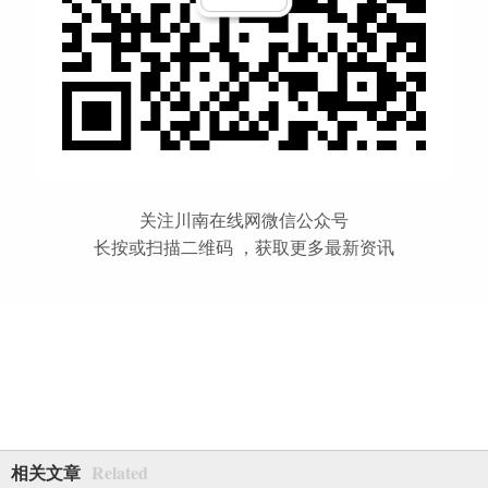
关注川南在线网微信公众号
长按或扫描二维码 ，获取更多最新资讯
Related
相关文章