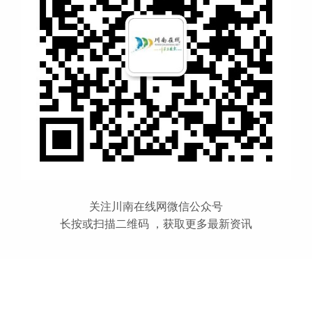
关注川南在线网微信公众号
长按或扫描二维码 ，获取更多最新资讯