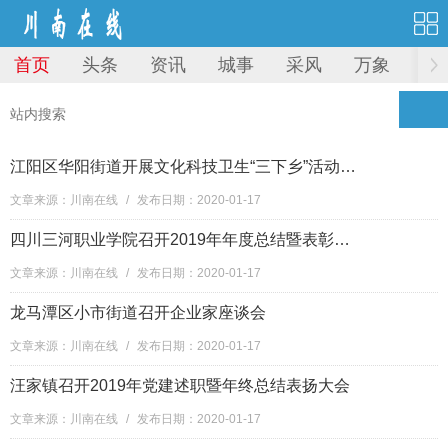
首页
头条
资讯
城事
采风
万象
图
江阳区华阳街道开展文化科技卫生“三下乡”活动暨返乡农民工招聘会
文章来源：川南在线
/
发布日期：2020-01-17
四川三河职业学院召开2019年年度总结暨表彰大会
文章来源：川南在线
/
发布日期：2020-01-17
龙马潭区小市街道召开企业家座谈会
文章来源：川南在线
/
发布日期：2020-01-17
汪家镇召开2019年党建述职暨年终总结表扬大会
文章来源：川南在线
/
发布日期：2020-01-17