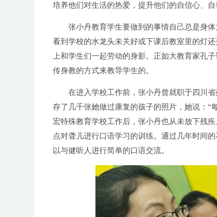
培养他们对生活的热爱，提升他们的自信心、自
张小丹教育学生要做到的事情自己总是身体力
看到学校的水龙头未关好或下课后教室里的灯还
上和学生们一起劳动的身影。正如大教育家孔子
传身教的方式来教导学生的。
在进入学校工作前，张小丹曾就职于四川省残
存了几千张她做过康复的孩子的照片，她说：“
宏特殊教育学校工作后，张小丹也从未放下残疾
点对聋儿进行口语学习的训练。通过几年时间的
以与健听人进行简单的口语交流。