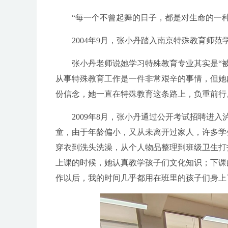
“每一个不曾起舞的日子，都是对生命的一种
2004年9月，张小丹踏入南京特殊教育师范
张小丹老师说她学习特殊教育专业其实是“被
从事特殊教育工作是一件非常艰辛的事情，但她
份信念，她一直在特殊教育这条路上，负重前行
2009年8月，张小丹通过公开考试招聘进入
童，由于年龄偏小，又从未离开过家人，许多学
穿衣到洗头洗澡，从个人物品整理到班级卫生打
上课的时候，她认真教学孩子们文化知识；下课
作以后，我的时间几乎都用在班里的孩子们身上