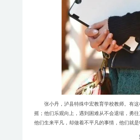
张小丹，泸县特殊中宏教育学校教师。有这样
摇；他们乐观向上，遇到困难从不会退缩，勇往
他们生来平凡，却做着不平凡的事情，他们就是