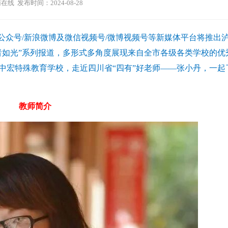
在线 发布时间：2024-08-28
信公众号/新浪微博及微信视频号/微博视频号等新媒体平台将推出
者如光”系列报道，多形式多角度展现来自全市各级各类学校的优
中宏特殊教育学校，走近四川省“四有”好老师——张小丹，一起
教师简介