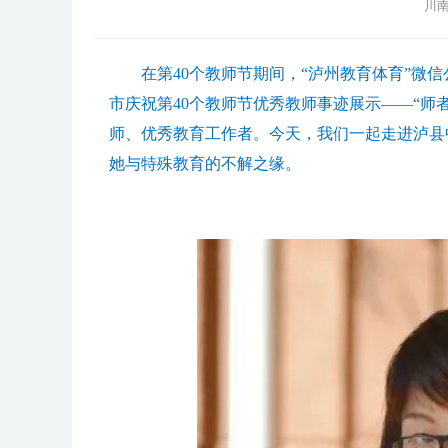
川南
在第40个教师节期间，“泸州教育体育”微
市庆祝第40个教师节优秀教师事迹展示——“师
师、优秀教育工作者。今天，我们一起走进泸县
她与特殊教育的不解之缘。