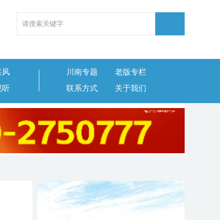
采风
川南专题
老版专栏
视听
联系方式
关于我们