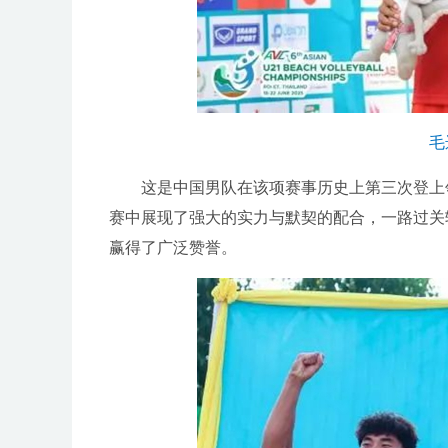
毛
这是中国男队在该项赛事历史上第三次登上领奖
赛中展现了强大的实力与默契的配合，一路过关
赢得了广泛赞誉。