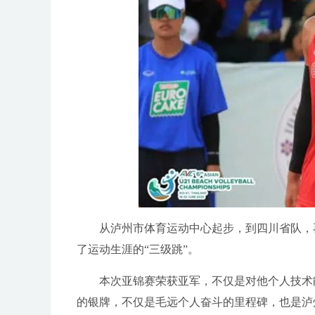
从泸州市体育运动中心起步，到四川省队，再
了运动生涯的“三级跳”。
本次亚锦赛荣获亚军，不仅是对他个人技术能
的银牌，不仅是毛远个人奋斗的里程碑，也是泸