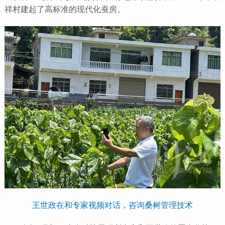
祥村建起了高标准的现代化蚕房。
王世政在和专家视频对话，咨询桑树管理技术