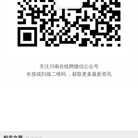
关注川南在线网微信公众号
长按或扫描二维码 ，获取更多最新资讯
Related
相关文章