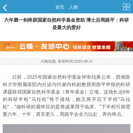
首页
>
人物
六年磨一剑终获国家自然科学基金资助 博士后周路平：科研
是最大的爱好
川南在线 发布时间:
2025-09-21
日前，2025年国家自然科学基金评审结果公布，西南医
科大学附属医院内分泌与代谢内科副教授周路平申报的科研
课题获得国家自然科学基金（青年基金）立项。这场长达6年
的科研半程“马拉松”终于撞线，她又将开启下半程“马拉
松”，“做科研的最终目的是将成果用于临床。”下半程可能需
要六年、十年，甚至更久，周路平会全力以赴，奔向终点。