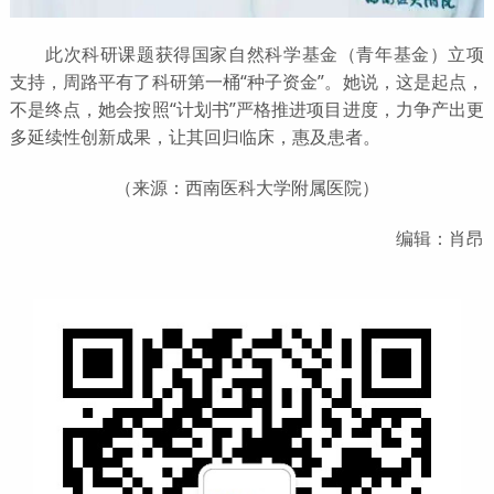
此次科研
课题获得国家自然科学基金（青年基金）立项
支持，周路平有了科研第一桶“种子资金”。她说，这是起点，
不是终点，她会按照“计划书”严格推进项目进度
，力争产出更
多延续性创新成果，让其回归临床，惠及患者。
（来源：西南医科大学附属医院）
编辑：肖昂