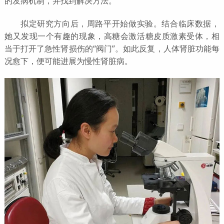
的发病机制，并找到解决方法。
拟定研究方向后，周路平开始做实验。结合临床数据，
她又发现一个有趣的现象，高糖会激活糖皮质激素受体，相
当于打开了急性肾损伤的“阀门”。如此反复，人体肾脏功能每
况愈下，便可能进展为慢性肾脏病。