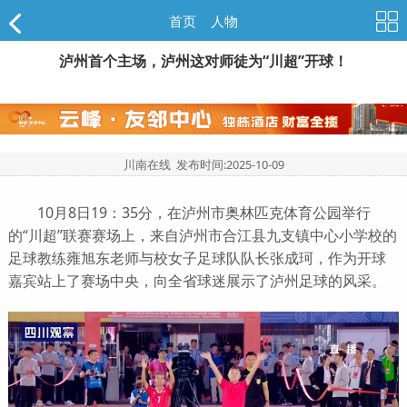
首页
>
人物
泸州首个主场，泸州这对师徒为“川超”开球！
川南在线 发布时间:
2025-10-09
10月8日19：35分，在泸州市奥林匹克体育公园举行
的“川超”联赛赛场上，来自泸州市合江县九支镇中心小学校的
足球教练雍旭东老师与校女子足球队队长张成珂，作为开球
嘉宾站上了赛场中央，向全省球迷展示了泸州足球的风采。