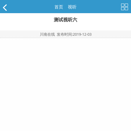
首页
>
视听
测试视听六
川南在线 发布时间:
2019-12-03