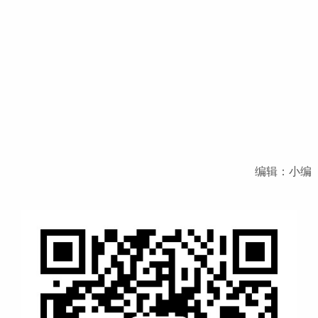
编辑：小编