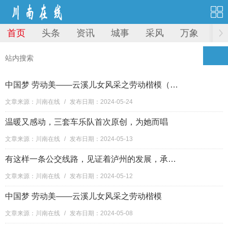
首页
头条
资讯
城事
采风
万象
图
中国梦 劳动美——云溪儿女风采之劳动楷模（二）
文章来源：川南在线
/
发布日期：2024-05-24
温暖又感动，三套车乐队首次原创，为她而唱
文章来源：川南在线
/
发布日期：2024-05-13
有这样一条公交线路，见证着泸州的发展，承载着我们的回忆～
文章来源：川南在线
/
发布日期：2024-05-12
中国梦 劳动美——云溪儿女风采之劳动楷模
文章来源：川南在线
/
发布日期：2024-05-08