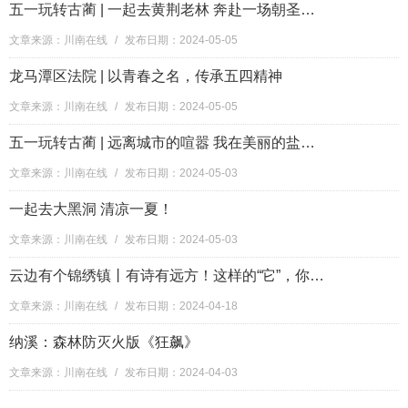
五一玩转古蔺 | 一起去黄荆老林 奔赴一场朝圣之旅！
文章来源：川南在线
/
发布日期：2024-05-05
龙马潭区法院 | 以青春之名，传承五四精神
文章来源：川南在线
/
发布日期：2024-05-05
五一玩转古蔺 | 远离城市的喧嚣 我在美丽的盐井河景区等你！
文章来源：川南在线
/
发布日期：2024-05-03
一起去大黑洞 清凉一夏！
文章来源：川南在线
/
发布日期：2024-05-03
云边有个锦绣镇丨有诗有远方！这样的“它”，你了解吗？
文章来源：川南在线
/
发布日期：2024-04-18
纳溪：森林防灭火版《狂飙》
文章来源：川南在线
/
发布日期：2024-04-03