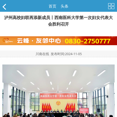
首页
>
头条
泸州高校妇联再添新成员丨西南医科大学第一次妇女代表大
会胜利召开
川南在线 发布时间:
2024-11-05