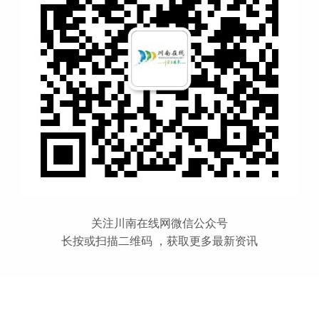
关注川南在线网微信公众号
长按或扫描二维码 ，获取更多最新资讯