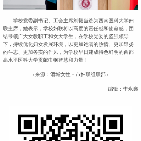
学校党委副书记、工会主席刘毅当选为西南医科大学妇
联主席，她表示，学校妇联将以高度的责任感和使命感，团
结带领广大女教职工和女大学生，在学校党委的坚强领导
下，持续优化妇女发展环境，以更加饱满的热情、更加昂扬
的斗志、更加务实的作风，为学校早日建成特色鲜明的西部
高水平医科大学贡献巾帼智慧和力量！
（来源：酒城女性－市妇联组联部）
编辑：李永鑫