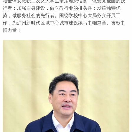
领全体女教职工及女大学生坚定理想信念，做爱党报国的践
行者；加强自身建设，做医教行业的排头兵；发挥独特优
势，做服务社会的先行者。围绕学校中心大局务实开展工
作，为泸州新时代区域中心城市建设续写巾帼篇章、贡献巾
帼力量！