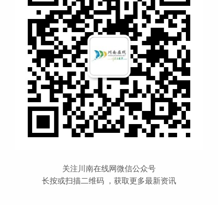
关注川南在线网微信公众号
长按或扫描二维码 ，获取更多最新资讯