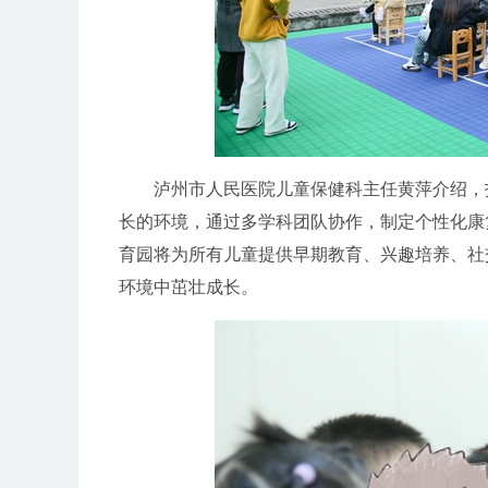
泸州市人民医院儿童保健科主任黄萍介绍，托
长的环境，通过多学科团队协作，制定个性化康
育园将为所有儿童提供早期教育、兴趣培养、社
环境中茁壮成长。