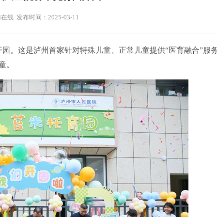
在线 发布时间：2025-03-11
园。这是泸州首家针对特殊儿童、正常儿童提供“医育融合”服
童。