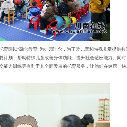
育园以“融合教育”为办园理念，为正常儿童和特殊儿童提供共
复计划，帮助特殊儿童改善身体功能、提升社会适应能力。同时
交能力训练等有利于其全面发展的托育服务，让他们在健康、快