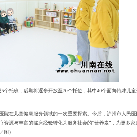
个托班，后期将逐步开放至70个托位，其中40个面向特殊儿童
院在儿童健康服务领域的一次重要探索。今后，泸州市人民医
疗资源与丰富的临床经验转化为服务社会的“营养素”，为更多家
琳／图）