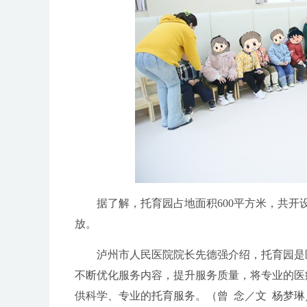
据了解，托育园占地面积600平方米，共开设5
放。
泸州市人民医院院长先德强介绍，托育园是医
不断优化服务内容，提升服务质量，将专业的医
供科学、专业的托育服务。
（曾 念／文 杨梦