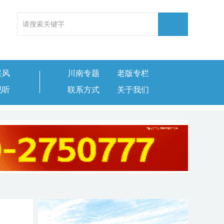
采风
川南专题
老版专栏
视听
联系方式
关于我们