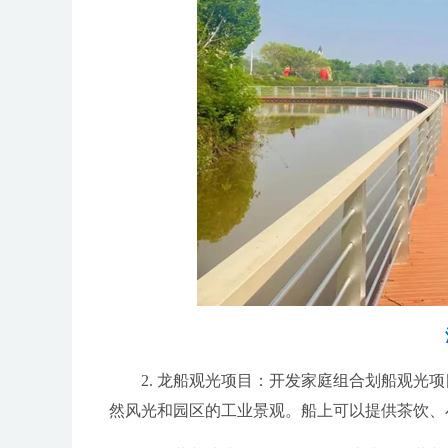
2. 龙船观光项目：开发家庭组合划船观
然风光和园区的工业景观。船上可以提供茶饮、