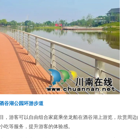
酒谷湖公园环游步道
光项目，游客可以自由组合家庭乘坐龙船在酒谷湖上游览，欣赏周边
小吃等服务，提升游客的体验感。