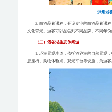
泸州老
3. 白酒品鉴课程：开设专业的白酒品鉴
文化背景。游客可以品尝到不同品牌、不同年份
（二）酒谷湖生态休闲游
1. 环湖景观步道：依托酒谷湖的自然景
息座椅、购物体验点、观景平台等设施，为游客