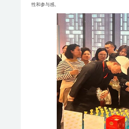
性和参与感。