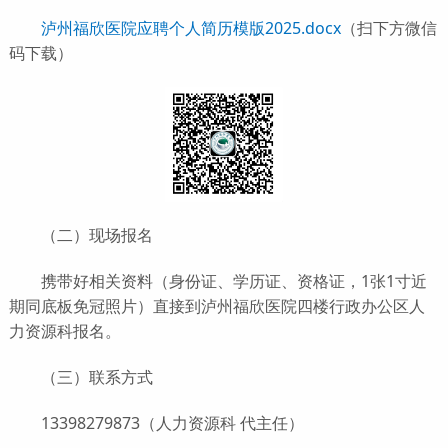
泸州福欣医院应聘个人简历模版2025.docx
（扫下方微信
码下载）
（二）现场报名
携带好相关资料（身份证、学历证、资格证，1张1寸近
期同底板免冠照片）直接到泸州福欣医院四楼行政办公区人
力资源科报名。
（三）联系方式
13398279873（人力资源科 代主任）