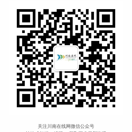
关注川南在线网微信公众号