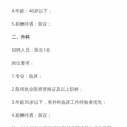
4.年龄：40岁以下；
5.薪酬待遇：面议；
二、外科
招聘人员：医生1名
岗位要求：
1.专业：临床；
2.取得执业医师资格证及以上职称；
3.年龄35岁以下，有外科临床工作经验者优先；
4.薪酬待遇：面议；