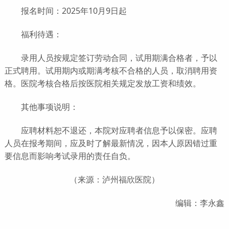
报名时间：2025年10月9日起
福利待遇：
录用人员按规定签订劳动合同，试用期满合格者，予以
正式聘用。试用期内或期满考核不合格的人员，取消聘用资
格。医院考核合格后按医院相关规定发放工资和绩效。
其他事项说明：
应聘材料恕不退还，本院对应聘者信息予以保密。应聘
人员在报考期间，应及时了解最新情况，因本人原因错过重
要信息而影响考试录用的责任自负。
（来源：泸州福欣医院）
编辑：李永鑫