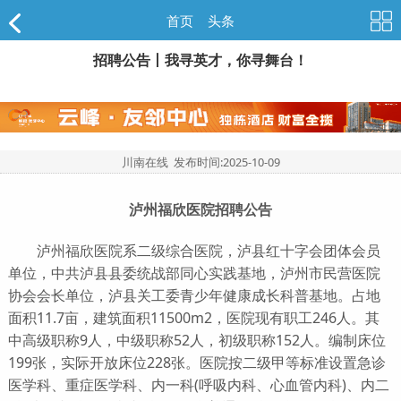
首页
>
头条
招聘公告丨我寻英才，你寻舞台！
川南在线 发布时间:
2025-10-09
泸州福欣医院招聘公告
泸州福欣医院系二级综合医院，泸县红十字会团体会员
单位，中共泸县县委统战部同心实践基地，泸州市民营医院
协会会长单位，泸县关工委青少年健康成长科普基地。占地
面积11.7亩，建筑面积11500m2，医院现有职工246人。其
中高级职称9人，中级职称52人，初级职称152人。编制床位
199张，实际开放床位228张。医院按二级甲等标准设置急诊
医学科、重症医学科、内一科(呼吸内科、心血管内科)、内二