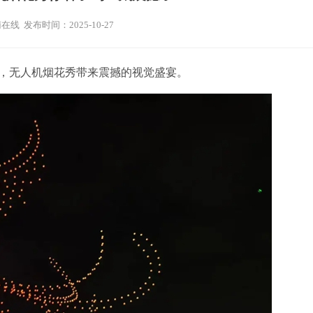
在线 发布时间：2025-10-27
，无人机烟花秀带来震撼的视觉盛宴。