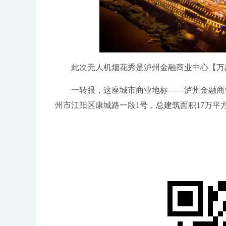
此次无人机烟花秀是泸州金融商业中心【万
一转眼，这座城市商业地标——泸州金融商业
州市江阳区康城路一段1号，总建筑面积17万平方米