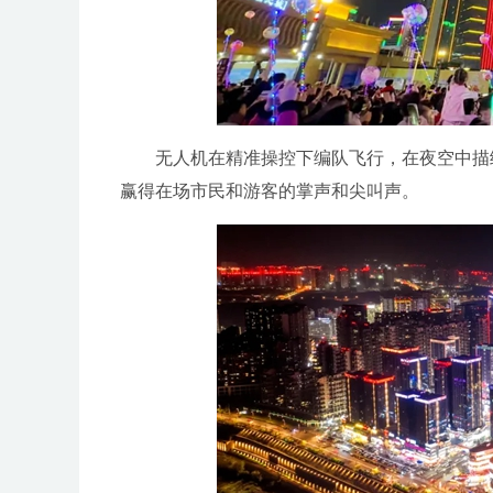
无人机在精准操控下编队飞行，在夜空中描绘
赢得在场市民和游客的掌声和尖叫声。