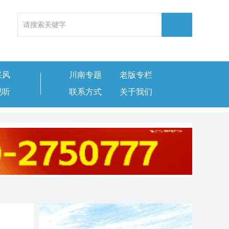
采风
川南专题
老版专栏
视听
联系方式
关于我们