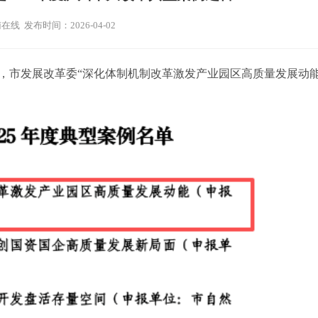
在线 发布时间：2026-04-02
，市发展改革委“深化体制机制改革激发产业园区高质量发展动能