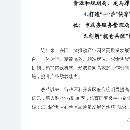
近年来，在国、省推动产业园区高质量发展背
合、一体运行、精简高效、精准定位、权责匹配”五
机制，精简内设机构，形成协同高效的工作机制；
施，提升产业承载能力。
改革以来，行政区和开发区融合度明显提高，发展
亿元，新入驻企业超300家；培育国家级中小企
核；江阳经开区在全省高质量发展评价获“优秀”
（