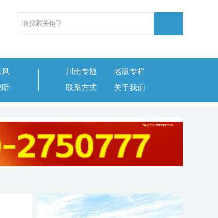
采风
川南专题
老版专栏
视听
联系方式
关于我们