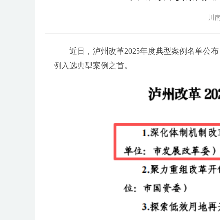
川南
近日，泸州改革2025年度典型案例名单公布
例入选典型案例之首。